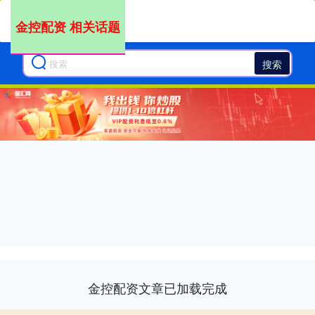
金控配资 相关话题
搜索
金控配资文章已加载完成