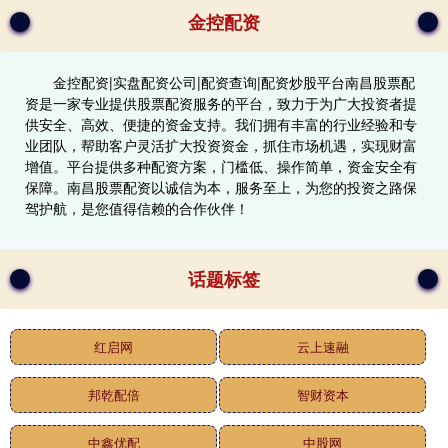
金控配资
金控配资|实盘配资公司|配资查询|配资炒股平台南昌股票配
资是一家专业提供股票配资服务的平台，致力于为广大投资者提
供安全、高效、便捷的资金支持。我们拥有丰富的行业经验和专
业团队，帮助客户灵活扩大投资资金，抓住市场机遇，实现财富
增值。平台提供多种配资方案，门槛低、操作简单，资金安全有
保障。南昌股票配资以诚信为本，服务至上，为您的投资之路保
驾护航，是您值得信赖的合作伙伴！
话题标签
红启网
云上速融
邦乾配倍
智财资本
中鑫优配
中股网